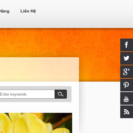
Hàng
Liên Hệ