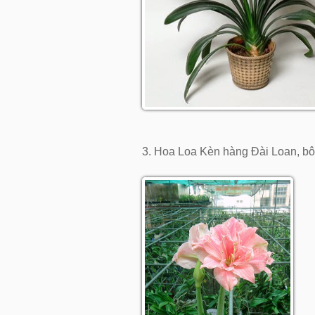
3. Hoa Loa Kèn hàng Đài Loan, bô