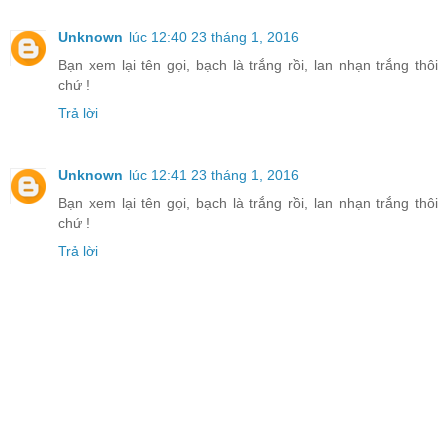
Unknown
lúc 12:40 23 tháng 1, 2016
Bạn xem lại tên gọi, bạch là trắng rồi, lan nhạn trắng thôi
chứ !
Trả lời
Unknown
lúc 12:41 23 tháng 1, 2016
Bạn xem lại tên gọi, bạch là trắng rồi, lan nhạn trắng thôi
chứ !
Trả lời