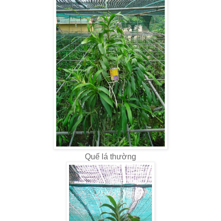
Quế lá thường