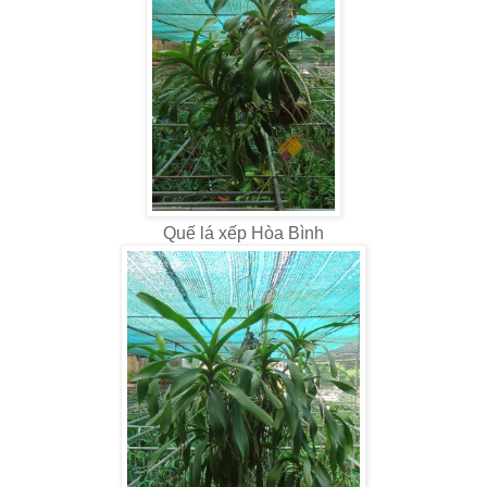
Quế lá xếp Hòa Bình